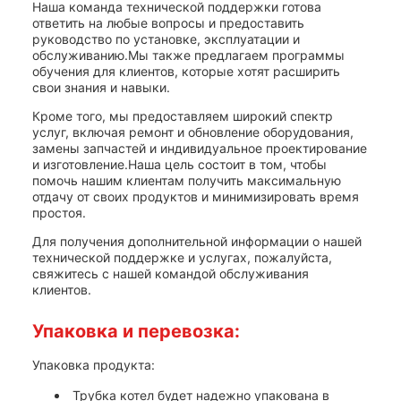
Наша команда технической поддержки готова
ответить на любые вопросы и предоставить
руководство по установке, эксплуатации и
обслуживанию.Мы также предлагаем программы
обучения для клиентов, которые хотят расширить
свои знания и навыки.
Кроме того, мы предоставляем широкий спектр
услуг, включая ремонт и обновление оборудования,
замены запчастей и индивидуальное проектирование
и изготовление.Наша цель состоит в том, чтобы
помочь нашим клиентам получить максимальную
отдачу от своих продуктов и минимизировать время
простоя.
Для получения дополнительной информации о нашей
технической поддержке и услугах, пожалуйста,
свяжитесь с нашей командой обслуживания
клиентов.
Упаковка и перевозка:
Упаковка продукта:
Трубка котел будет надежно упакована в