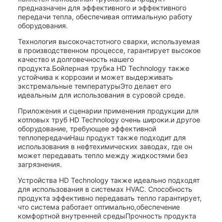
предназначен для эффективного и эффективного
передачи тепла, обеспечивая оптимальную работу
оборудования.
Технология высокочастотного сварки, используемая
в производственном процессе, гарантирует высокое
качество и долговечность нашего
продукта.Бойлерная трубка HD Technology также
устойчива к коррозии и может выдерживать
экстремальные температурыЭто делает его
идеальным для использования в суровой среде.
Приложения и сценарии применения продукции для
котловых труб HD Technology очень широки.и другое
оборудование, требующее эффективной
теплопередачиНаш продукт также подходит для
использования в нефтехимических заводах, где он
может передавать тепло между жидкостями без
загрязнения.
Устройства HD Technology также идеально подходят
для использования в системах HVAC. Способность
продукта эффективно передавать тепло гарантирует,
что система работает оптимально,обеспечение
комфортной внутренней средыПрочность продукта