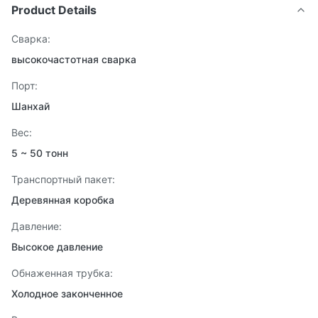
Product Details
Сварка:
высокочастотная сварка
Порт:
Шанхай
Вес:
5 ~ 50 тонн
Транспортный пакет:
Деревянная коробка
Давление:
Высокое давление
Обнаженная трубка:
Холодное законченное