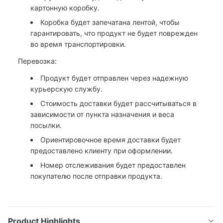
картонную коробку.
Коробка будет запечатана лентой, чтобы
гарантировать, что продукт не будет поврежден
во время транспортировки.
Перевозка:
Продукт будет отправлен через надежную
курьерскую службу.
Стоимость доставки будет рассчитываться в
зависимости от пункта назначения и веса
посылки.
Ориентировочное время доставки будет
предоставлено клиенту при оформлении.
Номер отслеживания будет предоставлен
покупателю после отправки продукта.
Product Highlights