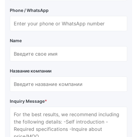
Phone / WhatsApp
Name
Название компании
Inquiry Message
*