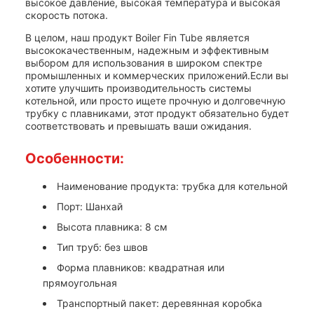
высокое давление, высокая температура и высокая
скорость потока.
В целом, наш продукт Boiler Fin Tube является
высококачественным, надежным и эффективным
выбором для использования в широком спектре
промышленных и коммерческих приложений.Если вы
хотите улучшить производительность системы
котельной, или просто ищете прочную и долговечную
трубку с плавниками, этот продукт обязательно будет
соответствовать и превышать ваши ожидания.
Особенности:
Наименование продукта: трубка для котельной
Порт: Шанхай
Высота плавника: 8 см
Тип труб: без швов
Форма плавников: квадратная или
прямоугольная
Транспортный пакет: деревянная коробка