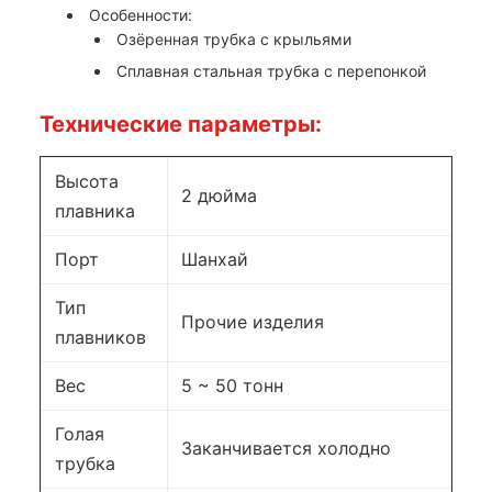
Особенности:
Озёренная трубка с крыльями
Сплавная стальная трубка с перепонкой
Технические параметры:
Высота
2 дюйма
плавника
Порт
Шанхай
Тип
Прочие изделия
плавников
Вес
5 ~ 50 тонн
Голая
Заканчивается холодно
трубка