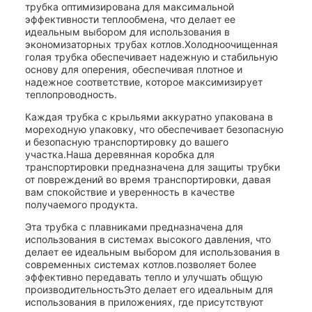
трубка оптимизирована для максимальной
эффективности теплообмена, что делает ее
идеальным выбором для использования в
экономизаторных трубах котлов.Холодноочищенная
голая трубка обеспечивает надежную и стабильную
основу для оперения, обеспечивая плотное и
надежное соответствие, которое максимизирует
теплопроводность.
Каждая трубка с крыльями аккуратно упакована в
мореходную упаковку, что обеспечивает безопасную
и безопасную транспортировку до вашего
участка.Наша деревянная коробка для
транспортировки предназначена для защиты трубки
от повреждений во время транспортировки, давая
вам спокойствие и уверенность в качестве
получаемого продукта.
Эта трубка с плавниками предназначена для
использования в системах высокого давления, что
делает ее идеальным выбором для использования в
современных системах котлов.позволяет более
эффективно передавать тепло и улучшать общую
производительностьЭто делает его идеальным для
использования в приложениях, где присутствуют