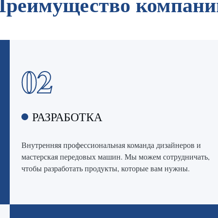
Преимущество компани
02
РАЗРАБОТКА
Внутренняя профессиональная команда дизайнеров и
мастерская передовых машин. Мы можем сотрудничать,
чтобы разработать продукты, которые вам нужны.