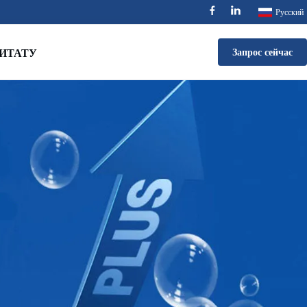
Русский
ИТАТУ
Запрос сейчас