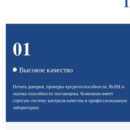
01
Высокое качество
Печать доверия, проверка кредитоспособности, RoSH и
оценка способности поставщика. Компания имеет
строгую систему контроля качества и профессиональную
лабораторию.