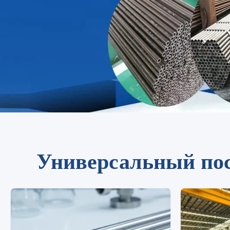
Универсальный пос