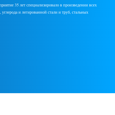
риятие 35 лет специализировало в произведении всех
 углерода и легированной стали и труб, стальных