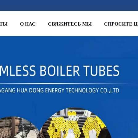
КТЫ
О НАС
СВЯЖИТЕСЬ МЫ
СПРОСИТЕ Ц