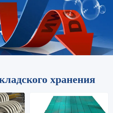
кладского хранения