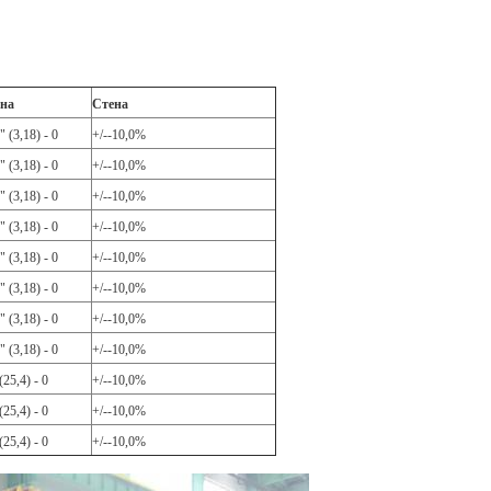
на
Стена
" (3,18) - 0
+/--10,0%
" (3,18) - 0
+/--10,0%
" (3,18) - 0
+/--10,0%
" (3,18) - 0
+/--10,0%
" (3,18) - 0
+/--10,0%
" (3,18) - 0
+/--10,0%
" (3,18) - 0
+/--10,0%
" (3,18) - 0
+/--10,0%
(25,4) - 0
+/--10,0%
(25,4) - 0
+/--10,0%
(25,4) - 0
+/--10,0%