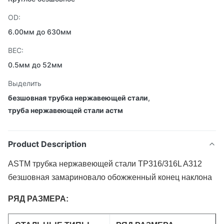
OD:
6.00мм до 630мм
ВЕС:
0.5мм до 52мм
Выделить
безшовная трубка нержавеющей стали
,
труба нержавеющей стали астм
Product Description
ASTM трубка нержавеющей стали TP316/316L A312
безшовная замариновало обожженный конец наклона
РЯД РАЗМЕРА: