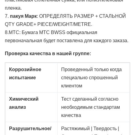
пленка.
7.
пакуя Марк
: ОПРЕДЕЛЯТЬ РАЗМЕР + СТАЛЬНОЙ
QTY GRADE+ PIECE/WEIGHT/METRE.
8.MTC: Бумага MTC BWSS официальная
первоначальная будет поставлена для каждого заказа.
Проверка качества в нашей группе:
Коррозийное
Проведенный только когда
испытание
специально спрошенный
клиентом
Химический
Тест сделанный согласно
анализ
необходимым стандартам
качества
Разрушительное/
Растяжимый | Твердость |