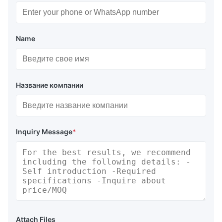
Name
Название компании
Inquiry Message
*
Attach Files