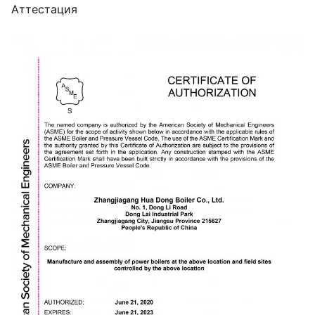
Аттестация