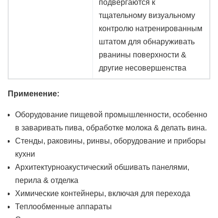
подвергаются к
тщательному визуальному
контролю натренированным
штатом для обнаруживать
рванины поверхности &
другие несовершенства
Применение:
Оборудование пищевой промышленности, особенно
в заваривать пива, обработке молока & делать вина.
Стенды, раковины, ринвы, оборудование и приборы
кухни
Архитектурноакустический обшивать панелями,
перила & отделка
Химические контейнеры, включая для перехода
Теплообменные аппараты